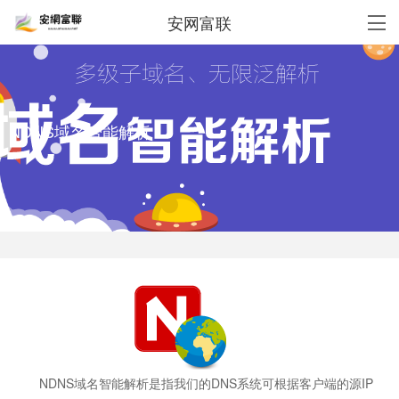
安网富联
NDNS域名智能解析
NDNS域名智能解析是指我们的DNS系统可根据客户端的源IP