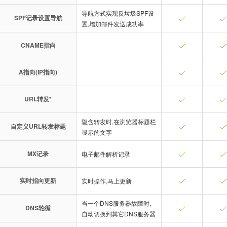
导航方式实现反垃圾SPF设
SPF记录设置导航
置,增加邮件发送成功率
CNAME指向
A指向(IP指向)
URL转发*
隐含转发时,在浏览器标题栏
自定义URL转发标题
显示的文字
MX记录
电子邮件解析记录
实时指向更新
实时操作,马上更新
当一个DNS服务器故障时,
DNS轮循
自动切换到其它DNS服务器