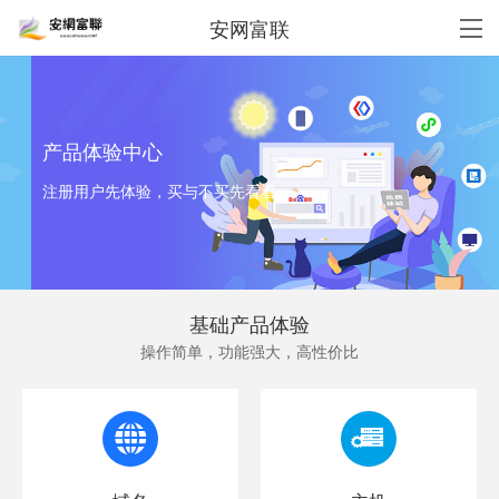
安网富联
产品体验中心
注册用户先体验，买与不买先看看
基础产品体验
操作简单，功能强大，高性价比