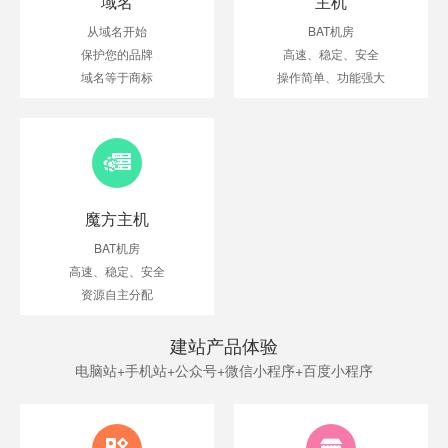
域名
主机
从域名开始
BAT机房
保护您的品牌
高速、稳定、安全
域名等于商标
操作简单、功能强大
魔方主机
BAT机房
高速、稳定、安全
资源自主分配
建站产品体验
电脑站+手机站+公众号+微信小程序+百度小程序